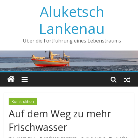
Aluketsch
Lankenau
Über die Fortführung eines Lebenstraums
Konstruktion
Auf dem Weg zu mehr
Frischwasser
,