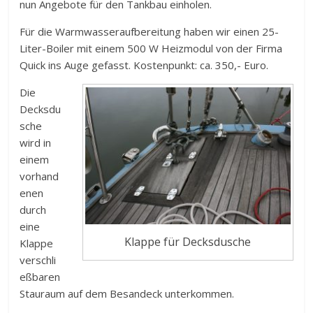
nun Angebote für den Tankbau einholen.
Für die Warmwasseraufbereitung haben wir einen 25-
Liter-Boiler mit einem 500 W Heizmodul von der Firma
Quick ins Auge gefasst. Kostenpunkt: ca. 350,- Euro.
Die
Decksdu
sche
wird in
einem
vorhand
enen
durch
eine
Klappe für Decksdusche
Klappe
verschli
eßbaren
Stauraum auf dem Besandeck unterkommen.