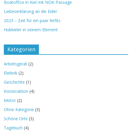
Boatoffice in Kiel mit NOK-Passage
Liebeserklärung an die Eider
2023 – Zeit für ein paar Refits
Hubkieler in seinem Element
Kategorien
Arbeitsgerät
(2)
Elektrik
(2)
Geschichte
(1)
Konstruktion
(4)
Motor
(2)
Ohne Kategorie
(3)
Schöne Orte
(3)
Tagebuch
(4)