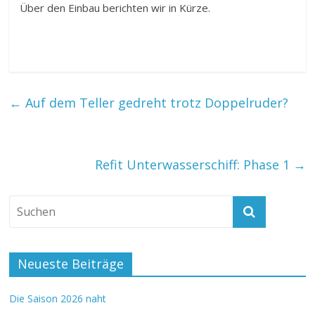
Über den Einbau berichten wir in Kürze.
←
Auf dem Teller gedreht trotz Doppelruder?
Refit Unterwasserschiff: Phase 1
→
Neueste Beiträge
Die Saison 2026 naht