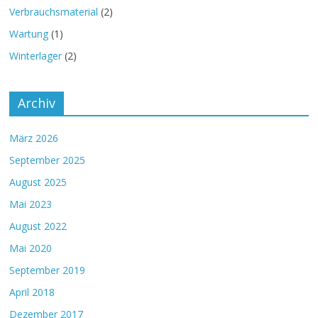
Verbrauchsmaterial
(2)
Wartung
(1)
Winterlager
(2)
Archiv
März 2026
September 2025
August 2025
Mai 2023
August 2022
Mai 2020
September 2019
April 2018
Dezember 2017