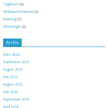
Tagebuch
(4)
Verbrauchsmaterial
(2)
Wartung
(1)
Winterlager
(2)
Archiv
März 2026
September 2025
August 2025
Mai 2023
August 2022
Mai 2020
September 2019
April 2018