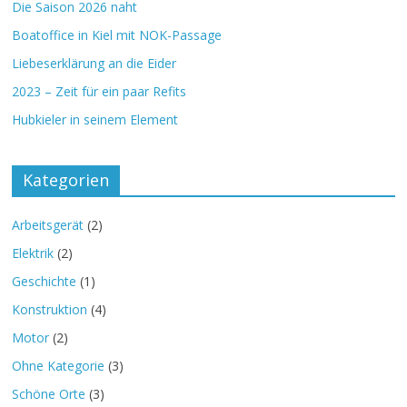
Die Saison 2026 naht
Boatoffice in Kiel mit NOK-Passage
Liebeserklärung an die Eider
2023 – Zeit für ein paar Refits
Hubkieler in seinem Element
Kategorien
Arbeitsgerät
(2)
Elektrik
(2)
Geschichte
(1)
Konstruktion
(4)
Motor
(2)
Ohne Kategorie
(3)
Schöne Orte
(3)