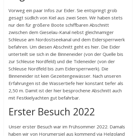
Vorweg ein paar Infos zur Eider. Sie entspringt grob
gesagt südlich von Kiel aus zwei Seen. Wir haben stets
nur den für größere Boote schiffbaren Abschnitt
zwischen dem Gieselau-Kanal nebst gleichnamiger
Schleuse am Nordostseekanal und dem Eidersperrwerk
befahren. Um diesen Abschnitt geht es hier. Die Eider
unterteilt sie sich in die Binneneider (von der Quelle bis
zur Schleuse Nordfeld) und die Tideneider (von der
Schleuse Nordfeld bis zum Eidersperrwerk). Die
Binneneider ist kein Gezeitengewässer. Nach unseren
Erfahrungen ist die Wassertiefe hier konstant tiefer als
2,50 m. Damit ist der hier besprochene Abschnitt auch
mit Festkielyachten gut befahrbar.
Erster Besuch 2022
Unser erster Besuch war im Frühsommer 2022. Damals
haben wir von Horumersiel aus kommend via Helgoland