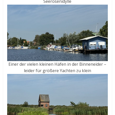
Seerosenidylle
Einer der vielen kleinen Häfen in der Binneneider –
leider für größere Yachten zu klein