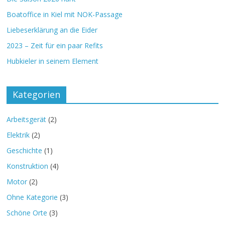
Boatoffice in Kiel mit NOK-Passage
Liebeserklärung an die Eider
2023 – Zeit für ein paar Refits
Hubkieler in seinem Element
Kategorien
Arbeitsgerät
(2)
Elektrik
(2)
Geschichte
(1)
Konstruktion
(4)
Motor
(2)
Ohne Kategorie
(3)
Schöne Orte
(3)