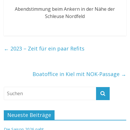
Abendstimmung beim Ankern in der Nähe der
Schleuse Nordfeld
←
2023 – Zeit für ein paar Refits
Boatoffice in Kiel mit NOK-Passage
→
Neueste Beiträge
Die Saison 2026 naht