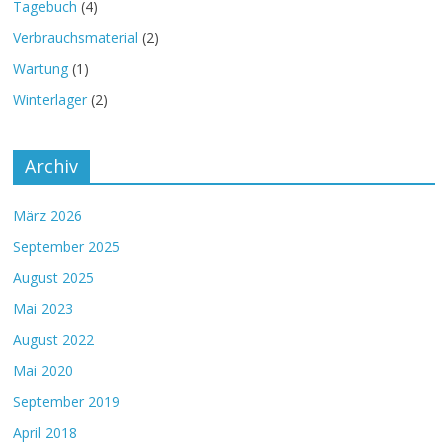
Tagebuch
(4)
Verbrauchsmaterial
(2)
Wartung
(1)
Winterlager
(2)
Archiv
März 2026
September 2025
August 2025
Mai 2023
August 2022
Mai 2020
September 2019
April 2018