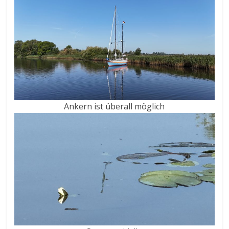
Ankern ist überall möglich