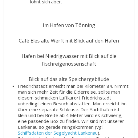
lohnt sich aber.
Im Hafen von Tönning
Cafè Eles alte Werft mit Blick auf den Hafen
Hafen bei Niedrigwasser mit Blick auf die
Fischreigenossenschaft
Blick auf das alte Speichergebäude
Friedrichstadt erreicht man bei Kilometer 84. Nimmt
man sich mehr Zeit für die Eiderreise, sollte man
diesem schmucken Luftkurort Friedrichstadt
unbedingt einen Besuch abstatten. Man erreicht ihn
über eine separate Schleuse. Der Yachthafen ist
klein und bei Breite ab 4 Meter wird es schwierig,
eine passende Box zu finden. Wir sind mit unserer
Lankenau so gerade reingekommen (vgl.
Schiffsdaten der Segelyacht Lankenau
).