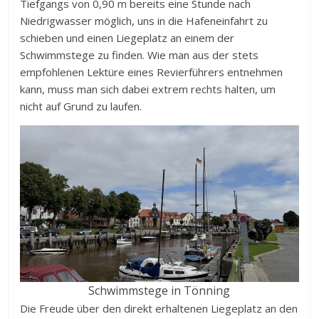
Tiefgangs von 0,90 m bereits eine Stunde nach
Niedrigwasser möglich, uns in die Hafeneinfahrt zu
schieben und einen Liegeplatz an einem der
Schwimmstege zu finden. Wie man aus der stets
empfohlenen Lektüre eines Revierführers entnehmen
kann, muss man sich dabei extrem rechts halten, um
nicht auf Grund zu laufen.
Schwimmstege in Tönning
Die Freude über den direkt erhaltenen Liegeplatz an den