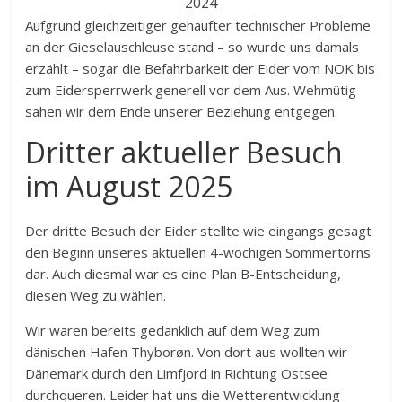
2024
Aufgrund gleichzeitiger gehäufter technischer Probleme
an der Gieselauschleuse stand – so wurde uns damals
erzählt – sogar die Befahrbarkeit der Eider vom NOK bis
zum Eidersperrwerk generell vor dem Aus. Wehmütig
sahen wir dem Ende unserer Beziehung entgegen.
Dritter aktueller Besuch
im August 2025
Der dritte Besuch der Eider stellte wie eingangs gesagt
den Beginn unseres aktuellen 4-wöchigen Sommertörns
dar. Auch diesmal war es eine Plan B-Entscheidung,
diesen Weg zu wählen.
Wir waren bereits gedanklich auf dem Weg zum
dänischen Hafen Thyborøn. Von dort aus wollten wir
Dänemark durch den Limfjord in Richtung Ostsee
durchqueren. Leider hat uns die Wetterentwicklung