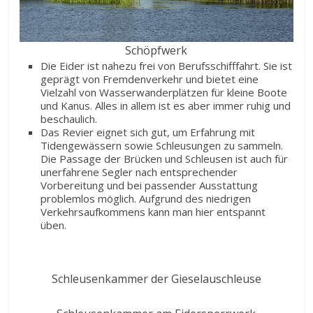
Schöpfwerk
Die Eider ist nahezu frei von Berufsschifffahrt. Sie ist
geprägt von Fremdenverkehr und bietet eine
Vielzahl von Wasserwanderplätzen für kleine Boote
und Kanus. Alles in allem ist es aber immer ruhig und
beschaulich.
Das Revier eignet sich gut, um Erfahrung mit
Tidengewässern sowie Schleusungen zu sammeln.
Die Passage der Brücken und Schleusen ist auch für
unerfahrene Segler nach entsprechender
Vorbereitung und bei passender Ausstattung
problemlos möglich. Aufgrund des niedrigen
Verkehrsaufkommens kann man hier entspannt
üben.
Schleusenkammer der Gieselauschleuse