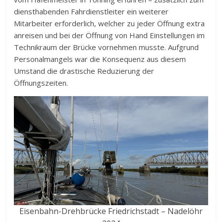
diensthabenden Fahrdienstleiter ein weiterer
Mitarbeiter erforderlich, welcher zu jeder Öffnung extra
anreisen und bei der Öffnung von Hand Einstellungen im
Technikraum der Brücke vornehmen musste. Aufgrund
Personalmangels war die Konsequenz aus diesem
Umstand die drastische Reduzierung der
Öffnungszeiten.
Eisenbahn-Drehbrücke Friedrichstadt – Nadelöhr