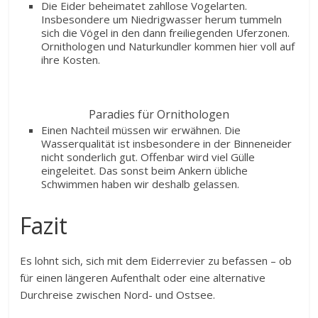
Die Eider beheimatet zahllose Vogelarten.
Insbesondere um Niedrigwasser herum tummeln
sich die Vögel in den dann freiliegenden Uferzonen.
Ornithologen und Naturkundler kommen hier voll auf
ihre Kosten.
Paradies für Ornithologen
Einen Nachteil müssen wir erwähnen. Die
Wasserqualität ist insbesondere in der Binneneider
nicht sonderlich gut. Offenbar wird viel Gülle
eingeleitet. Das sonst beim Ankern übliche
Schwimmen haben wir deshalb gelassen.
Fazit
Es lohnt sich, sich mit dem Eiderrevier zu befassen – ob
für einen längeren Aufenthalt oder eine alternative
Durchreise zwischen Nord- und Ostsee.