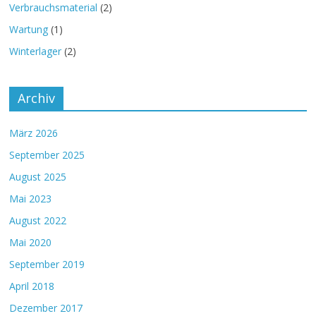
Verbrauchsmaterial
(2)
Wartung
(1)
Winterlager
(2)
Archiv
März 2026
September 2025
August 2025
Mai 2023
August 2022
Mai 2020
September 2019
April 2018
Dezember 2017