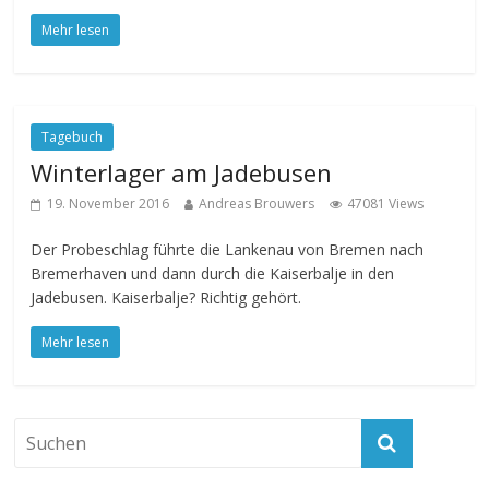
Mehr lesen
Tagebuch
Winterlager am Jadebusen
19. November 2016
Andreas Brouwers
47081 Views
Der Probeschlag führte die Lankenau von Bremen nach
Bremerhaven und dann durch die Kaiserbalje in den
Jadebusen. Kaiserbalje? Richtig gehört.
Mehr lesen