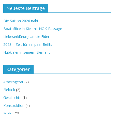
Neueste Beiträge
Die Saison 2026 naht
Boatoffice in Kiel mit NOK-Passage
Liebeserklärung an die Eider
2023 – Zeit für ein paar Refits
Hubkieler in seinem Element
Kategorien
Arbeitsgerät
(2)
Elektrik
(2)
Geschichte
(1)
Konstruktion
(4)
Motor
(2)