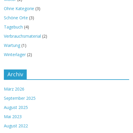
Ohne Kategorie
(3)
Schöne Orte
(3)
Tagebuch
(4)
Verbrauchsmaterial
(2)
Wartung
(1)
Winterlager
(2)
Archiv
März 2026
September 2025
August 2025
Mai 2023
August 2022