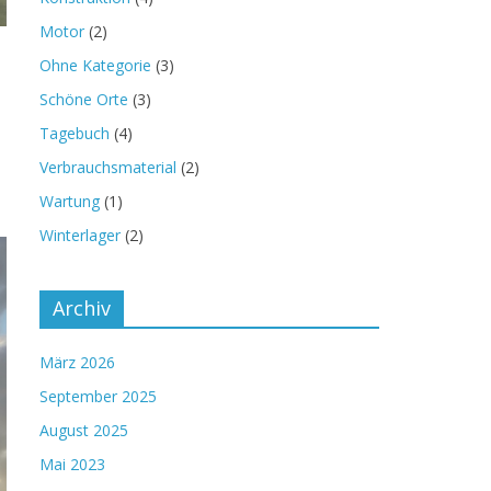
Motor
(2)
Ohne Kategorie
(3)
Schöne Orte
(3)
Tagebuch
(4)
Verbrauchsmaterial
(2)
Wartung
(1)
Winterlager
(2)
Archiv
März 2026
September 2025
August 2025
Mai 2023