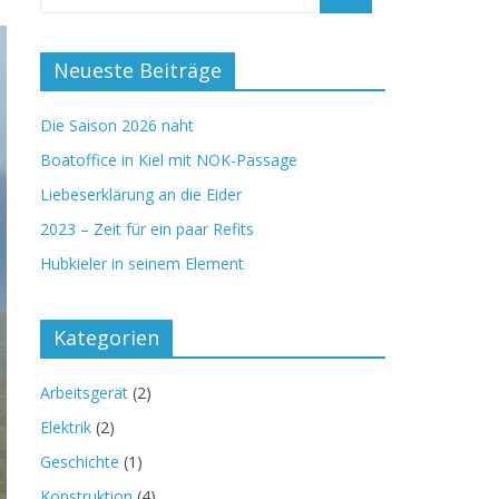
Neueste Beiträge
Die Saison 2026 naht
Boatoffice in Kiel mit NOK-Passage
Liebeserklärung an die Eider
2023 – Zeit für ein paar Refits
Hubkieler in seinem Element
Kategorien
Arbeitsgerät
(2)
Elektrik
(2)
Geschichte
(1)
Konstruktion
(4)