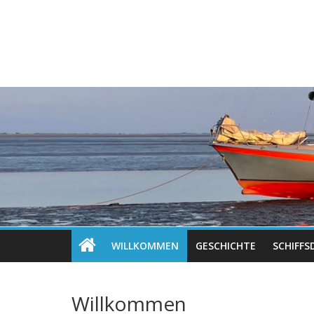
WILLKOMMEN
GESCHICHTE
SCHIFFS
Willkommen