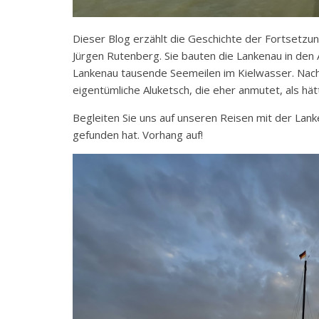
Dieser Blog erzählt die Geschichte der Fortset
Jürgen Rutenberg. Sie bauten die Lankenau in den A
Lankenau tausende Seemeilen im Kielwasser. Nach
eigentümliche Aluketsch, die eher anmutet, als hä
Begleiten Sie uns auf unseren Reisen mit der Lan
gefunden hat. Vorhang auf!