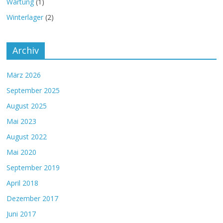
Wartung
(1)
Winterlager
(2)
Archiv
März 2026
September 2025
August 2025
Mai 2023
August 2022
Mai 2020
September 2019
April 2018
Dezember 2017
Juni 2017