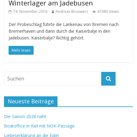
Winterlager am Jadebusen
19. November 2016
Andreas Brouwers
47080 Views
Der Probeschlag führte die Lankenau von Bremen nach
Bremerhaven und dann durch die Kaiserbalje in den
Jadebusen. Kaiserbalje? Richtig gehört.
Mehr lesen
Neueste Beiträge
Die Saison 2026 naht
Boatoffice in Kiel mit NOK-Passage
Liebeserklärung an die Eider