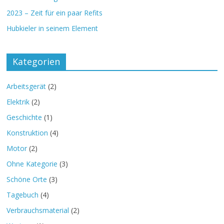
2023 – Zeit für ein paar Refits
Hubkieler in seinem Element
Kategorien
Arbeitsgerät
(2)
Elektrik
(2)
Geschichte
(1)
Konstruktion
(4)
Motor
(2)
Ohne Kategorie
(3)
Schöne Orte
(3)
Tagebuch
(4)
Verbrauchsmaterial
(2)