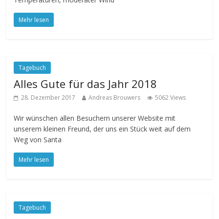
Mehr lesen
Tagebuch
Alles Gute für das Jahr 2018
28. Dezember 2017
Andreas Brouwers
5062 Views
Wir wünschen allen Besuchern unserer Website mit
unserem kleinen Freund, der uns ein Stück weit auf dem
Weg von Santa
Mehr lesen
Tagebuch