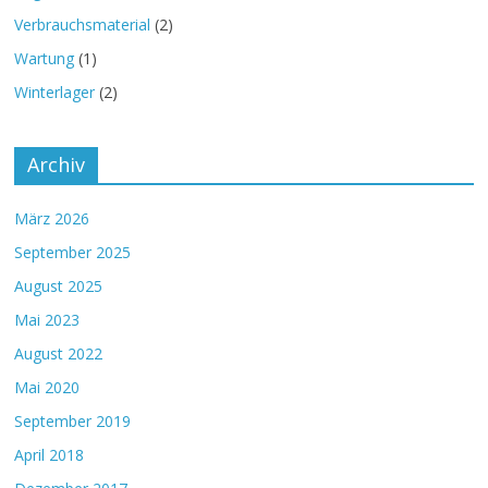
Verbrauchsmaterial
(2)
Wartung
(1)
Winterlager
(2)
Archiv
März 2026
September 2025
August 2025
Mai 2023
August 2022
Mai 2020
September 2019
April 2018