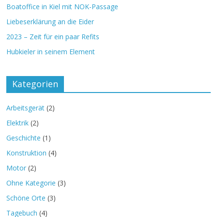
Boatoffice in Kiel mit NOK-Passage
Liebeserklärung an die Eider
2023 – Zeit für ein paar Refits
Hubkieler in seinem Element
Kategorien
Arbeitsgerät
(2)
Elektrik
(2)
Geschichte
(1)
Konstruktion
(4)
Motor
(2)
Ohne Kategorie
(3)
Schöne Orte
(3)
Tagebuch
(4)