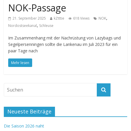
NOK-Passage
,
21. September 2025
kZtttie
618 Views
NOK
,
Nordostseekanal
Schleuse
Im Zusammenhang mit der Nachrüstung von Lazybags und
Segelpersenningen sollte die Lankenau im Juli 2023 für ein
paar Tage nach
Mehr lesen
Neueste Beiträge
Die Saison 2026 naht