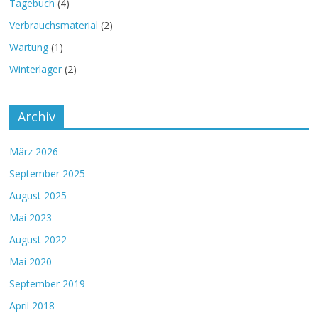
Tagebuch
(4)
Verbrauchsmaterial
(2)
Wartung
(1)
Winterlager
(2)
Archiv
März 2026
September 2025
August 2025
Mai 2023
August 2022
Mai 2020
September 2019
April 2018