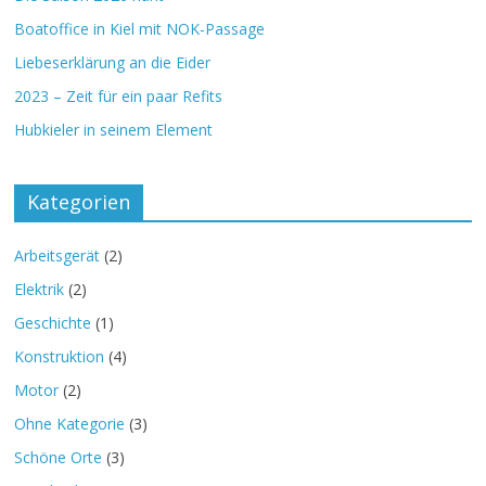
Boatoffice in Kiel mit NOK-Passage
Liebeserklärung an die Eider
2023 – Zeit für ein paar Refits
Hubkieler in seinem Element
Kategorien
Arbeitsgerät
(2)
Elektrik
(2)
Geschichte
(1)
Konstruktion
(4)
Motor
(2)
Ohne Kategorie
(3)
Schöne Orte
(3)