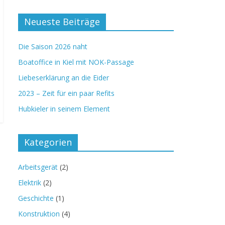
Neueste Beiträge
Die Saison 2026 naht
Boatoffice in Kiel mit NOK-Passage
Liebeserklärung an die Eider
2023 – Zeit für ein paar Refits
Hubkieler in seinem Element
Kategorien
Arbeitsgerät
(2)
Elektrik
(2)
Geschichte
(1)
Konstruktion
(4)