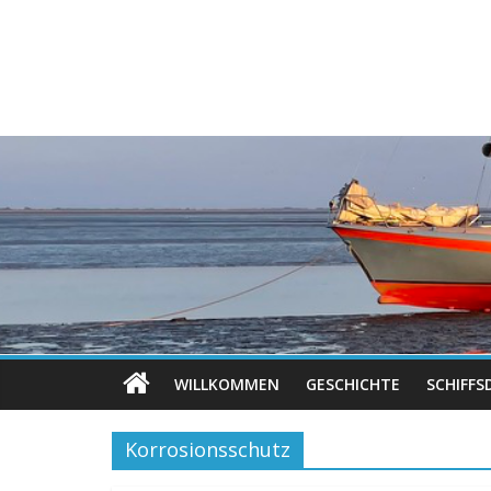
WILLKOMMEN
GESCHICHTE
SCHIFFS
Korrosionsschutz