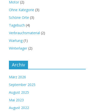
Motor
(2)
Ohne Kategorie
(3)
Schöne Orte
(3)
Tagebuch
(4)
Verbrauchsmaterial
(2)
Wartung
(1)
Winterlager
(2)
Archiv
März 2026
September 2025
August 2025
Mai 2023
August 2022