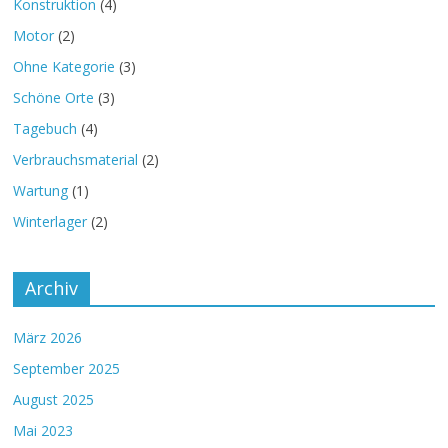
Konstruktion
(4)
Motor
(2)
Ohne Kategorie
(3)
Schöne Orte
(3)
Tagebuch
(4)
Verbrauchsmaterial
(2)
Wartung
(1)
Winterlager
(2)
Archiv
März 2026
September 2025
August 2025
Mai 2023