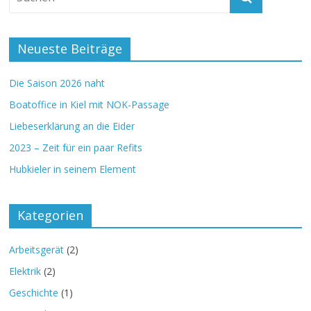
Neueste Beiträge
Die Saison 2026 naht
Boatoffice in Kiel mit NOK-Passage
Liebeserklärung an die Eider
2023 – Zeit für ein paar Refits
Hubkieler in seinem Element
Kategorien
Arbeitsgerät
(2)
Elektrik
(2)
Geschichte
(1)