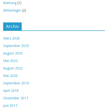
Wartung
(1)
Winterlager
(2)
Archiv
März 2026
September 2025
August 2025
Mai 2023
August 2022
Mai 2020
September 2019
April 2018
Dezember 2017
Juni 2017