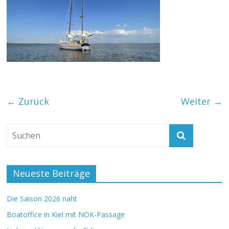
← Zurück
Weiter →
Neueste Beiträge
Die Saison 2026 naht
Boatoffice in Kiel mit NOK-Passage