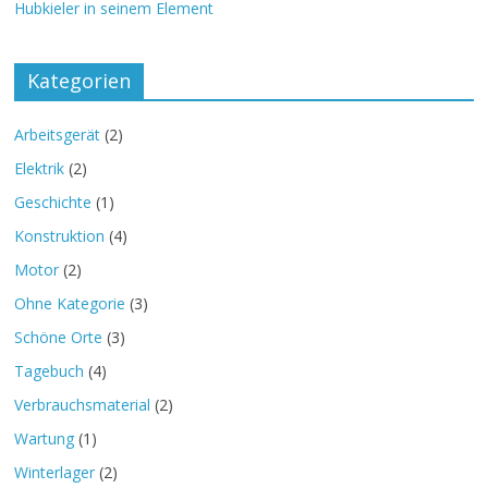
Hubkieler in seinem Element
Kategorien
Arbeitsgerät
(2)
Elektrik
(2)
Geschichte
(1)
Konstruktion
(4)
Motor
(2)
Ohne Kategorie
(3)
Schöne Orte
(3)
Tagebuch
(4)
Verbrauchsmaterial
(2)
Wartung
(1)
Winterlager
(2)