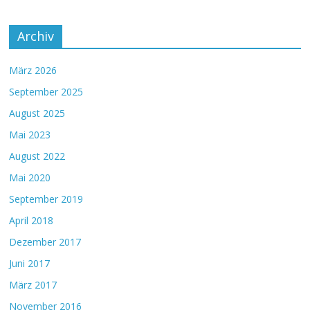
Archiv
März 2026
September 2025
August 2025
Mai 2023
August 2022
Mai 2020
September 2019
April 2018
Dezember 2017
Juni 2017
März 2017
November 2016