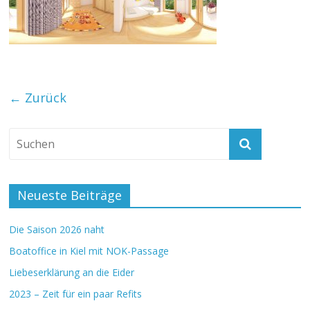
← Zurück
Neueste Beiträge
Die Saison 2026 naht
Boatoffice in Kiel mit NOK-Passage
Liebeserklärung an die Eider
2023 – Zeit für ein paar Refits