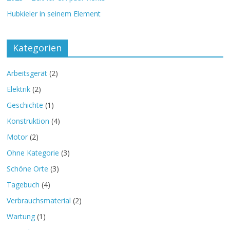
Hubkieler in seinem Element
Kategorien
Arbeitsgerät
(2)
Elektrik
(2)
Geschichte
(1)
Konstruktion
(4)
Motor
(2)
Ohne Kategorie
(3)
Schöne Orte
(3)
Tagebuch
(4)
Verbrauchsmaterial
(2)
Wartung
(1)