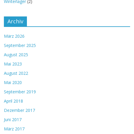
Winterlager
(2)
Archiv
März 2026
September 2025
August 2025
Mai 2023
August 2022
Mai 2020
September 2019
April 2018
Dezember 2017
Juni 2017
März 2017