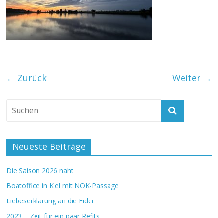
← Zurück
Weiter →
Neueste Beiträge
Die Saison 2026 naht
Boatoffice in Kiel mit NOK-Passage
Liebeserklärung an die Eider
2023 – Zeit für ein paar Refits