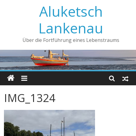
Aluketsch
Lankenau
Über die Fortführung eines Lebenstraums
IMG_1324