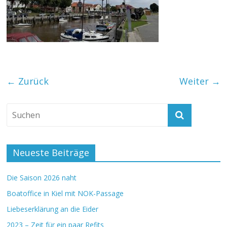
← Zurück
Weiter →
Neueste Beiträge
Die Saison 2026 naht
Boatoffice in Kiel mit NOK-Passage
Liebeserklärung an die Eider
2023 – Zeit für ein paar Refits