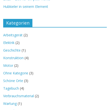
Hubkieler in seinem Element
Kategorien
Arbeitsgerät
(2)
Elektrik
(2)
Geschichte
(1)
Konstruktion
(4)
Motor
(2)
Ohne Kategorie
(3)
Schöne Orte
(3)
Tagebuch
(4)
Verbrauchsmaterial
(2)
Wartung
(1)