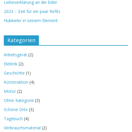
Liebeserklärung an die Eider
2023 – Zeit für ein paar Refits
Hubkieler in seinem Element
Kategorien
Arbeitsgerät
(2)
Elektrik
(2)
Geschichte
(1)
Konstruktion
(4)
Motor
(2)
Ohne Kategorie
(3)
Schöne Orte
(3)
Tagebuch
(4)
Verbrauchsmaterial
(2)