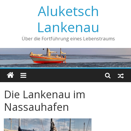
Aluketsch
Lankenau
Über die Fortführung eines Lebenstraums
Die Lankenau im
Nassauhafen