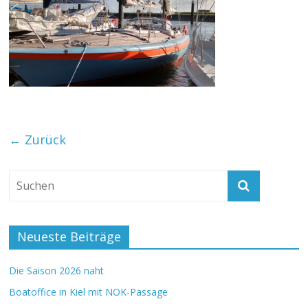
← Zurück
Neueste Beiträge
Die Saison 2026 naht
Boatoffice in Kiel mit NOK-Passage