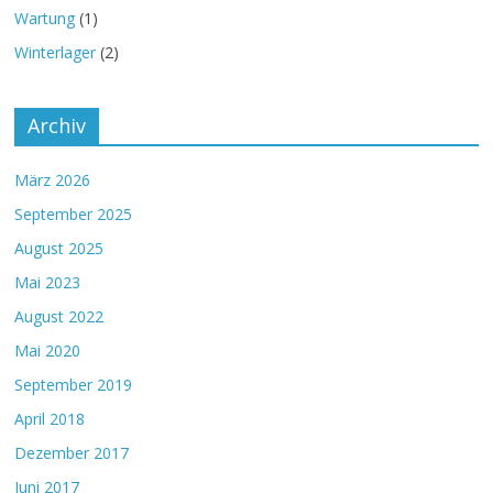
Wartung
(1)
Winterlager
(2)
Archiv
März 2026
September 2025
August 2025
Mai 2023
August 2022
Mai 2020
September 2019
April 2018
Dezember 2017
Juni 2017