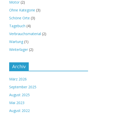
Motor
(2)
Ohne Kategorie
(3)
Schöne Orte
(3)
Tagebuch
(4)
Verbrauchsmaterial
(2)
Wartung
(1)
Winterlager
(2)
Archiv
März 2026
September 2025
August 2025
Mai 2023
August 2022