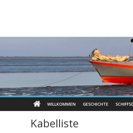
WILLKOMMEN
GESCHICHTE
SCHIFFS
Kabelliste