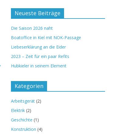
Neueste Beiträge
Die Saison 2026 naht
Boatoffice in Kiel mit NOK-Passage
Liebeserklärung an die Eider
2023 – Zeit für ein paar Refits
→
Hubkieler in seinem Element
Kategorien
Arbeitsgerät
(2)
Elektrik
(2)
Geschichte
(1)
Konstruktion
(4)