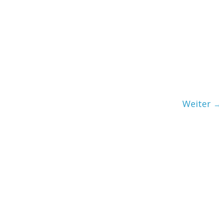
Weiter 