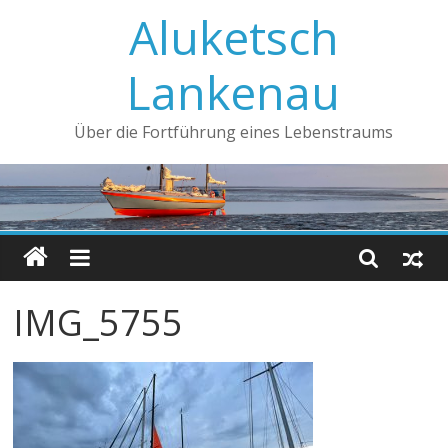
Aluketsch
Lankenau
Über die Fortführung eines Lebenstraums
IMG_5755