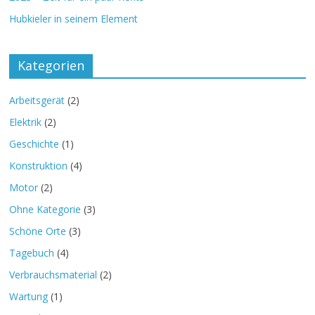
Hubkieler in seinem Element
Kategorien
Arbeitsgerät
(2)
Elektrik
(2)
Geschichte
(1)
Konstruktion
(4)
Motor
(2)
Ohne Kategorie
(3)
Schöne Orte
(3)
Tagebuch
(4)
Verbrauchsmaterial
(2)
Wartung
(1)