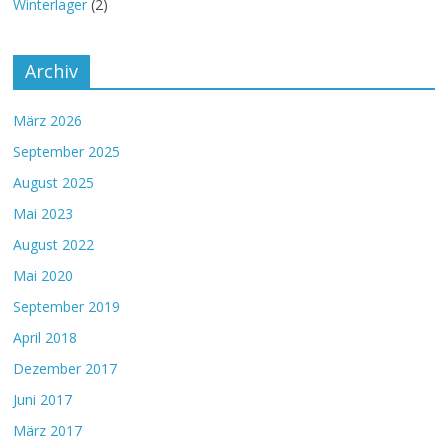
Winterlager
(2)
Archiv
März 2026
September 2025
August 2025
Mai 2023
August 2022
Mai 2020
September 2019
April 2018
Dezember 2017
Juni 2017
März 2017