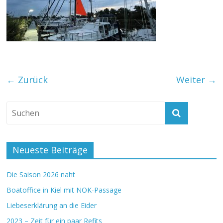
← Zurück
Weiter →
Neueste Beiträge
Die Saison 2026 naht
Boatoffice in Kiel mit NOK-Passage
Liebeserklärung an die Eider
2023 – Zeit für ein paar Refits